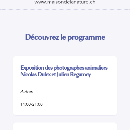
www.maisondelanature.ch
Découvrez le programme
Exposition des photographes animaliers
Nicolas Dulex et Julien Regamey
Autres
14:00-21:00