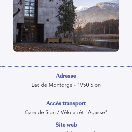
Adresse
Lac de Montorge - 1950 Sion
Accès transport
Gare de Sion / Vélo arrêt "Agasse"
Site web