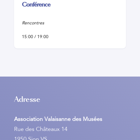
Conférence
Rencontres
15:00 / 19:00
Adresse
Association Valaisanne des Musées
Rue des Châteaux 14
1950 Sion VS