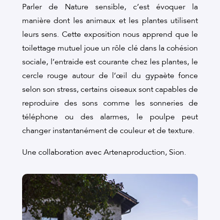
Parler de Nature sensible, c’est évoquer la
manière dont les animaux et les plantes utilisent
leurs sens. Cette exposition nous apprend que le
toilettage mutuel joue un rôle clé dans la cohésion
sociale, l’entraide est courante chez les plantes, le
cercle rouge autour de l’œil du gypaète fonce
selon son stress, certains oiseaux sont capables de
reproduire des sons comme les sonneries de
téléphone ou des alarmes, le poulpe peut
changer instantanément de couleur et de texture.
Une collaboration avec Artenaproduction, Sion.