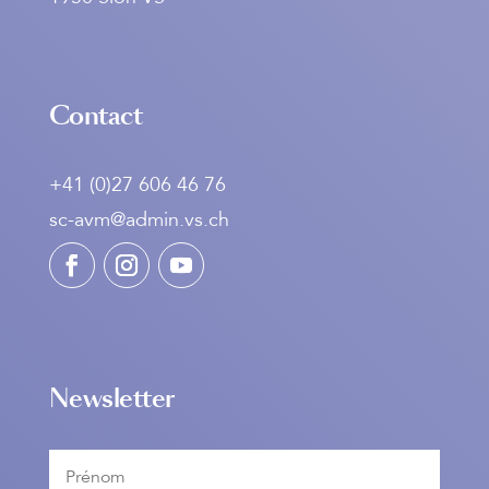
Contact
+41 (0)27 606 46 76
sc-avm@admin.vs.ch
Newsletter