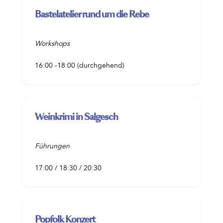
Bastelatelier rund um die Rebe
Workshops
16:00 -18:00 (durchgehend)
Weinkrimi in Salgesch
Führungen
17:00 / 18:30 / 20:30
Popfolk Konzert