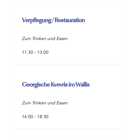
Verpflegung / Restauration
Zum Trinken und Essen
11:30 - 13:00
Georgische Kvevris im Wallis
Zum Trinken und Essen
16:00 - 18:30