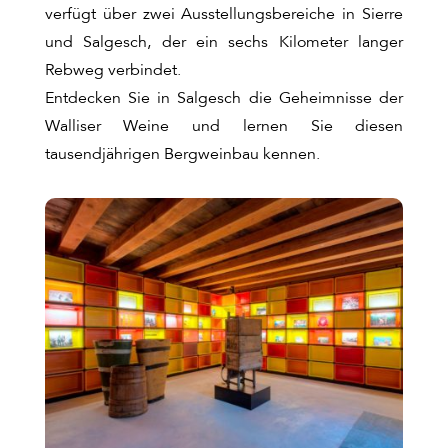
verfügt über zwei Ausstellungsbereiche in Sierre
und Salgesch, der ein sechs Kilometer langer
Rebweg verbindet.
Entdecken Sie in Salgesch die Geheimnisse der
Walliser Weine und lernen Sie diesen
tausendjährigen Bergweinbau kennen.