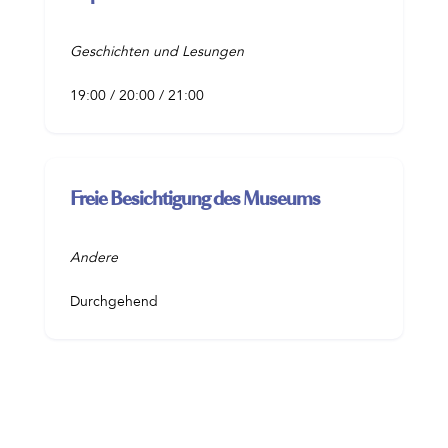
Geschichten und Lesungen
19:00 / 20:00 / 21:00
Freie Besichtigung des Museums
Andere
Durchgehend