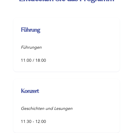
Führung
Führungen
11:00 / 18:00
Konzert
Geschichten und Lesungen
11:30 - 12:00