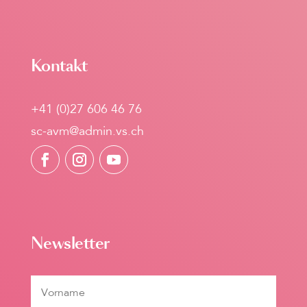
Kontakt
+41 (0)27 606 46 76
sc-avm@admin.vs.ch
Newsletter