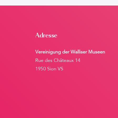
Adresse
Vereinigung der Walliser Museen
Rue des Châteaux 14
1950 Sion VS