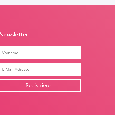
Newsletter
Registrieren