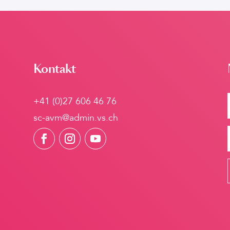
Kontakt
+41 (0)27 606 46 76
sc-avm@admin.vs.ch