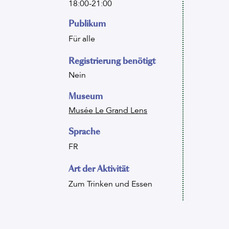
18:00-21:00
Publikum
Für alle
Registrierung benötigt
Nein
Museum
Musée Le Grand Lens
Sprache
FR
Art der Aktivität
Zum Trinken und Essen