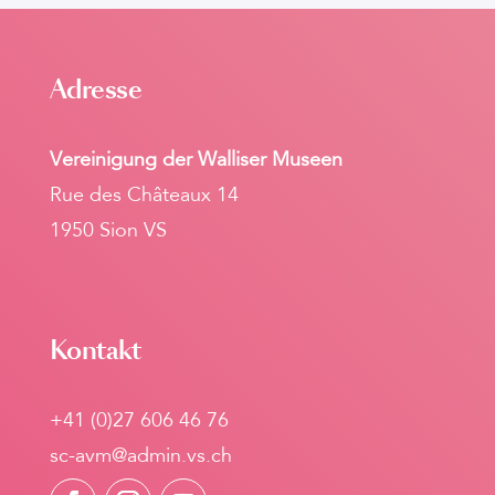
Adresse
Vereinigung der Walliser Museen
Rue des Châteaux 14
1950 Sion VS
Kontakt
+41 (0)27 606 46 76
sc-avm@admin.vs.ch