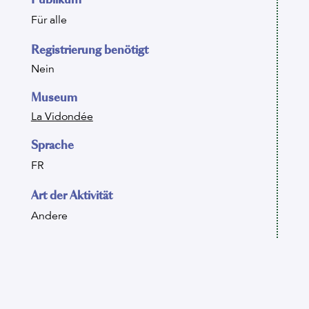
Für alle
Registrierung benötigt
Nein
Museum
La Vidondée
Sprache
FR
Art der Aktivität
Andere