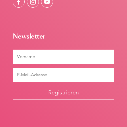
Newsletter
Registrieren