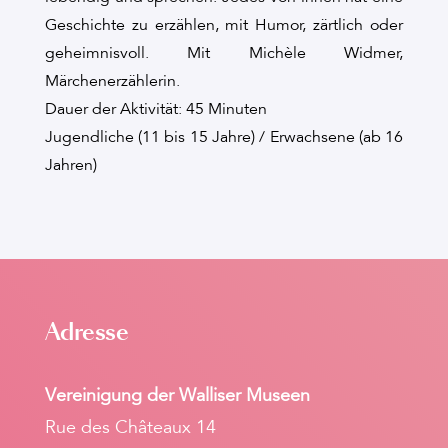
Geschichte zu erzählen, mit Humor, zärtlich oder
geheimnisvoll. Mit Michèle Widmer,
Märchenerzählerin.
Dauer der Aktivität: 45 Minuten
Jugendliche (11 bis 15 Jahre) / Erwachsene (ab 16
Jahren)
Adresse
Vereinigung der Walliser Museen
Rue des Châteaux 14