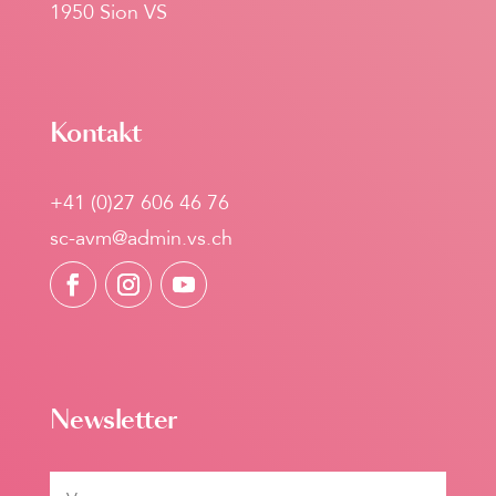
1950 Sion VS
Kontakt
+41 (0)27 606 46 76
sc-avm@admin.vs.ch
Newsletter