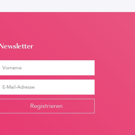
Newsletter
Registrieren