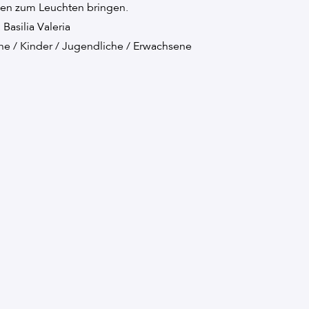
en zum Leuchten bringen.
: Basilia Valeria
ne / Kinder / Jugendliche / Erwachsene