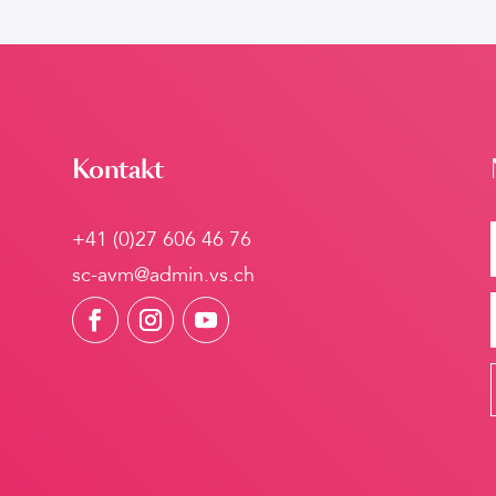
Kontakt
+41 (0)27 606 46 76
sc-avm@admin.vs.ch