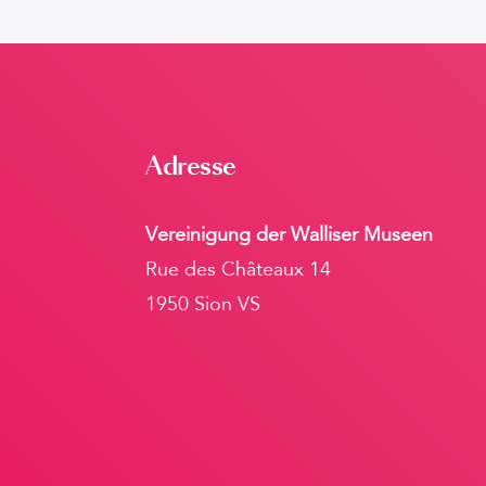
Adresse
Vereinigung der Walliser Museen
Rue des Châteaux 14
1950 Sion VS