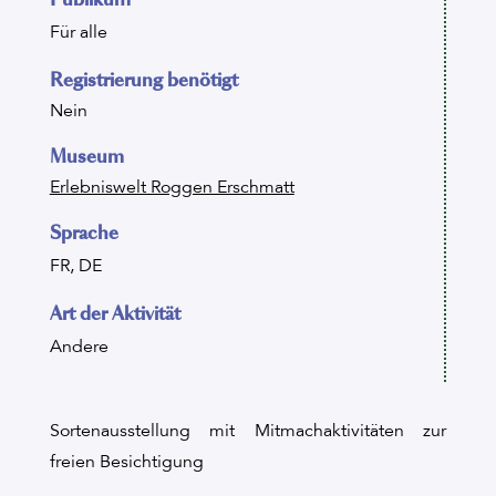
Für alle
Registrierung benötigt
Nein
Museum
Erlebniswelt Roggen Erschmatt
Sprache
FR, DE
Art der Aktivität
Andere
Sortenausstellung mit Mitmachaktivitäten zur
freien Besichtigung