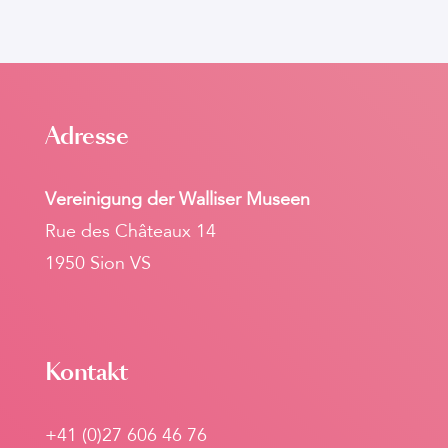
Adresse
Vereinigung der Walliser Museen
Rue des Châteaux 14
1950 Sion VS
Kontakt
+41 (0)27 606 46 76