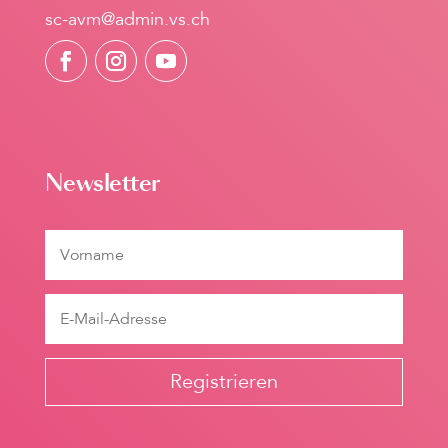
sc-avm@admin.vs.ch
Newsletter
Registrieren