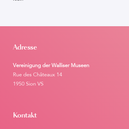
Adresse
Vereinigung der Walliser Museen
Rue des Châteaux 14
1950 Sion VS
Kontakt