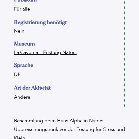
Für alle
Registrierung benötigt
Nein
Museum
La Caverna – Festung Naters
Sprache
DE
Art der Aktivität
Andere
Besammlung beim Haus Alpha in Naters
Überraschungstrunk vor der Festung für Gross und
Klein