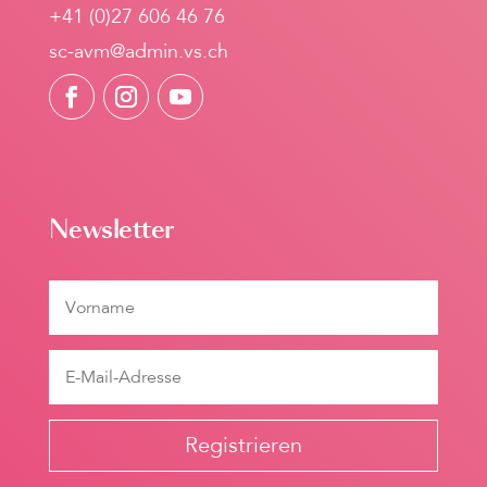
+41 (0)27 606 46 76
sc-avm@admin.vs.ch
Newsletter
Registrieren