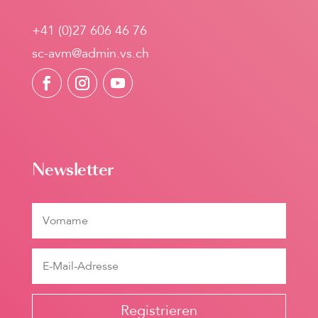
+41 (0)27 606 46 76
sc-avm@admin.vs.ch
Newsletter
Registrieren