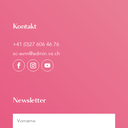
Kontakt
+41 (0)27 606 46 76
sc-avm@admin.vs.ch
Newsletter