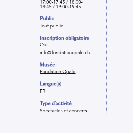
17:00-17:45 / 18:00-
18:45 / 19:00-19:45
Public
Tout public
Inscription obligatoire
Oui
info@fondationopale.ch
Musée
Fondation Opale
Langue(s)
FR
Type d’activité
Spectacles et concerts