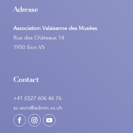
Adresse
Association Valaisanne des Musées
Rue des Châteaux 14
1950 Sion VS
Contact
+41 (0)27 606 46 76
sc-avm@admin.vs.ch