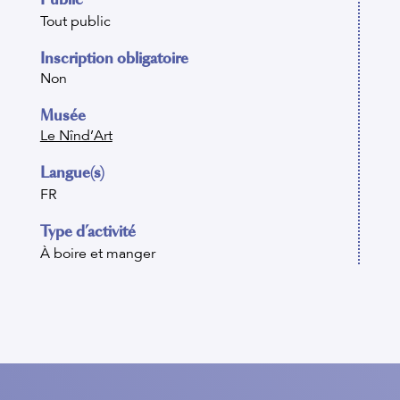
Tout public
Inscription obligatoire
Non
Musée
Le Nînd’Art
Langue(s)
FR
Type d’activité
À boire et manger