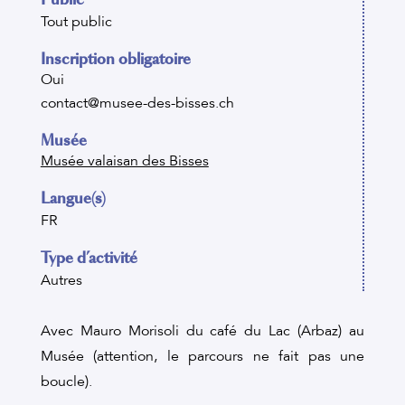
Tout public
Inscription obligatoire
Oui
contact@musee-des-bisses.ch
Musée
Musée valaisan des Bisses
Langue(s)
FR
Type d’activité
Autres
Avec Mauro Morisoli du café du Lac (Arbaz) au
Musée (attention, le parcours ne fait pas une
boucle).