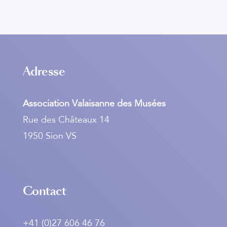
Adresse
Association Valaisanne des Musées
Rue des Châteaux 14
1950 Sion VS
Contact
+41 (0)27 606 46 76