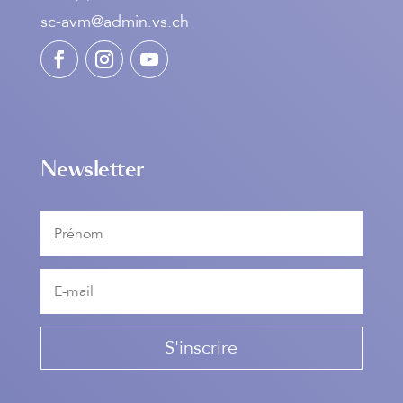
sc-avm@admin.vs.ch
Newsletter
S'inscrire