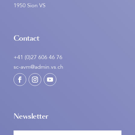
1950 Sion VS
Contact
+41 (0)27 606 46 76
sc-avm@admin.vs.ch
Newsletter