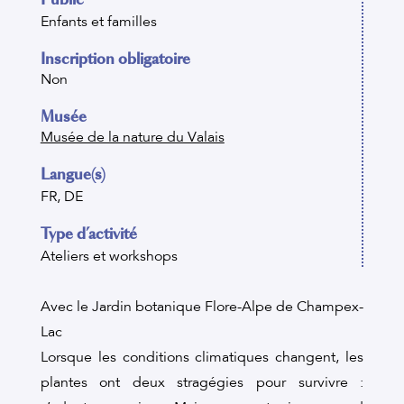
Enfants et familles
Inscription obligatoire
Non
Musée
Musée de la nature du Valais
Langue(s)
FR, DE
Type d’activité
Ateliers et workshops
Avec le Jardin botanique Flore-Alpe de Champex-
Lac
Lorsque les conditions climatiques changent, les
plantes ont deux stragégies pour survivre :