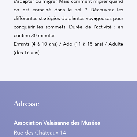
s’adapter ou migrer. Mais comment migrer quand
on est enraciné dans le sol ? Découvrez les
différentes stratégies de plantes voyageuses pour
conquérir les sommets. Durée de l’activité : en
continu 30 minutes
Enfants (4 à 10 ans) / Ado (11 à 15 ans) / Adulte
(dès 16 ans)
Adresse
Association Valaisanne des Musées
Rue des Châteaux 14