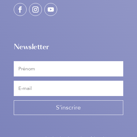
Newsletter
S'inscrire