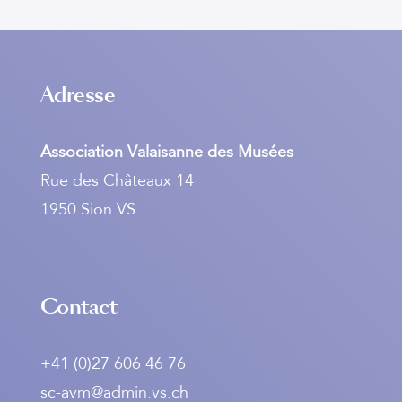
Adresse
Association Valaisanne des Musées
Rue des Châteaux 14
1950 Sion VS
Contact
+41 (0)27 606 46 76
sc-avm@admin.vs.ch