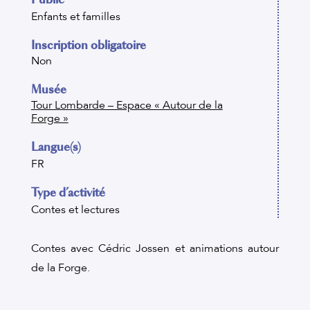
Enfants et familles
Inscription obligatoire
Non
Musée
Tour Lombarde – Espace « Autour de la
Forge »
Langue(s)
FR
Type d’activité
Contes et lectures
Contes avec Cédric Jossen et animations autour
de la Forge.