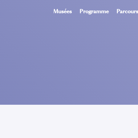
Musées
Programme
Parcour