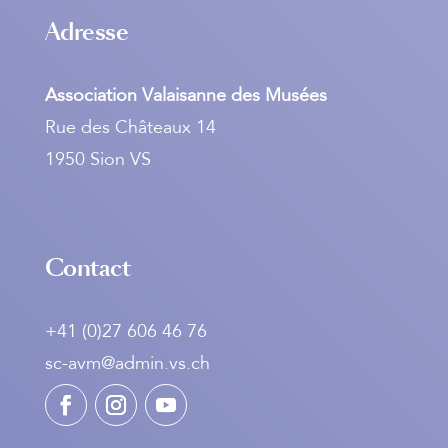
Adresse
Association Valaisanne des Musées
Rue des Châteaux 14
1950 Sion VS
Contact
+41 (0)27 606 46 76
sc-avm@admin.vs.ch