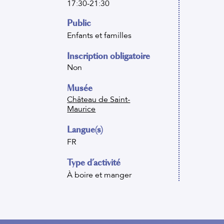
17:30-21:30
Public
Enfants et familles
Inscription obligatoire
Non
Musée
Château de Saint-
Maurice
Langue(s)
FR
Type d’activité
À boire et manger